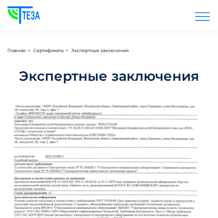
Главная
>
Сертификаты
>
Экспертные заключения
Экспертные заключения