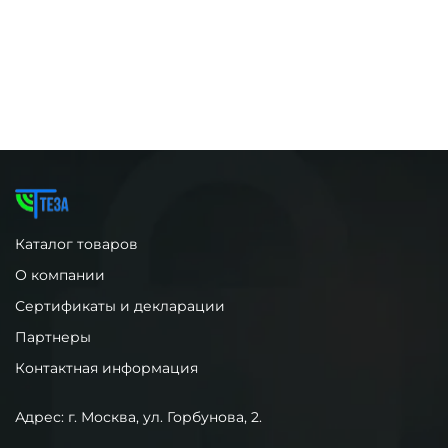
Каталог товаров
О компании
Сертификаты и декларации
Партнеры
Контактная информация
Адрес: г. Москва, ул. Горбунова, 2.