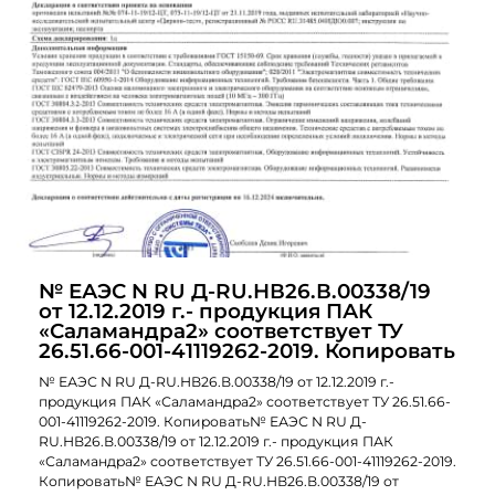
№ ЕАЭС N RU Д-RU.НВ26.В.00338/19
от 12.12.2019 г.- продукция ПАК
«Саламандра2» соответствует ТУ
26.51.66-001-41119262-2019. Копировать
№ ЕАЭС N RU Д-RU.НВ26.В.00338/19 от 12.12.2019 г.-
продукция ПАК «Саламандра2» соответствует ТУ 26.51.66-
001-41119262-2019. Копировать№ ЕАЭС N RU Д-
RU.НВ26.В.00338/19 от 12.12.2019 г.- продукция ПАК
«Саламандра2» соответствует ТУ 26.51.66-001-41119262-2019.
Копировать№ ЕАЭС N RU Д-RU.НВ26.В.00338/19 от