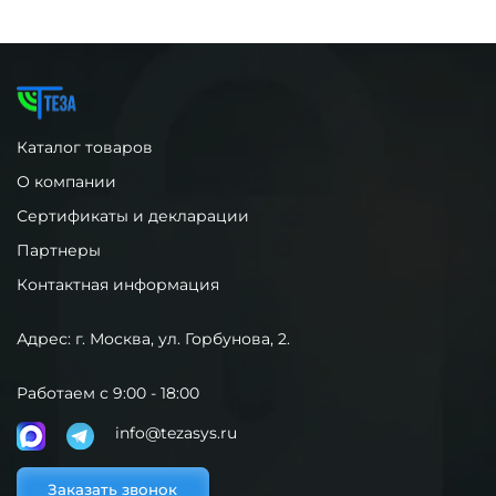
Каталог товаров
О компании
Сертификаты и декларации
Партнеры
Контактная информация
Адрес: г. Москва, ул. Горбунова, 2.
Работаем с 9:00 - 18:00
info@tezasys.ru
Заказать звонок