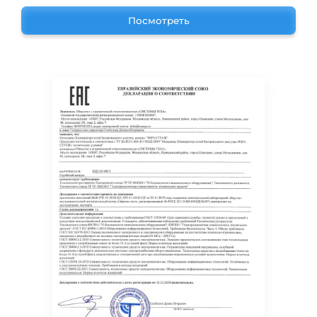
Посмотреть