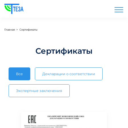
Главная
>
Сертификаты
Сертификаты
Все
Декларации о соответствии
Экспертные заключения