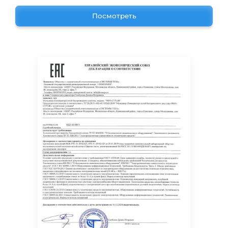
Посмотреть