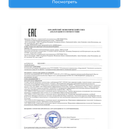
Посмотреть