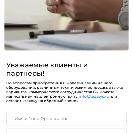
Уважаемые клиенты и
партнеры!
По вопросам приобретения и модернизации нашего
оборудования, различным техническим вопросам, а также
вариантам коммерческого сотрудничества Вы можете
написать нам на электронную почту:
info@tezasys.ru
или
оставить заявку на обратный звонок.