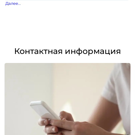
Контактная информация